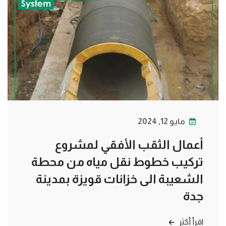
مايو 12, 2024
أعمال الثقب الأفقي لمشروع
تركيب خطوط نقل مياه من محطة
الشعيبة الى خزانات قويزة بمدينة
جدة
اقرأ أكثر