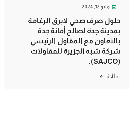
مايو 12, 2024
حلول صرف صحي لأبرق الرغامة
بمدينة جدة لصالح أمانة جدة
بالتعاون مع المقاول الرئيسي
شركة شبه الجزيرة للمقاولات
(SAJCO).
اقرأ أكثر