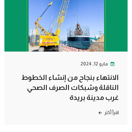
مايو 12, 2024
الانتهاء بنجاح من إنشاء الخطوط
الناقلة وشبكات الصرف الصحي
غرب مدينة بريدة
اقرأ أكثر