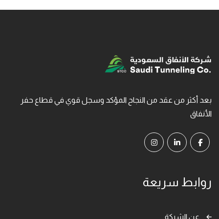
بعد أكثر من عقد من النجاح المؤكد وسجل قوي في قطاع حفر
الأنفاق
روابط سريعة
عن الشركة