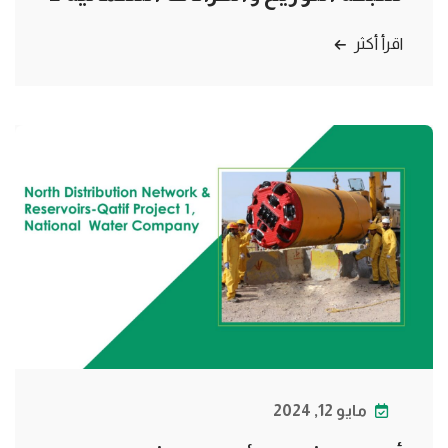
اقرأ أكثر
مايو 12, 2024