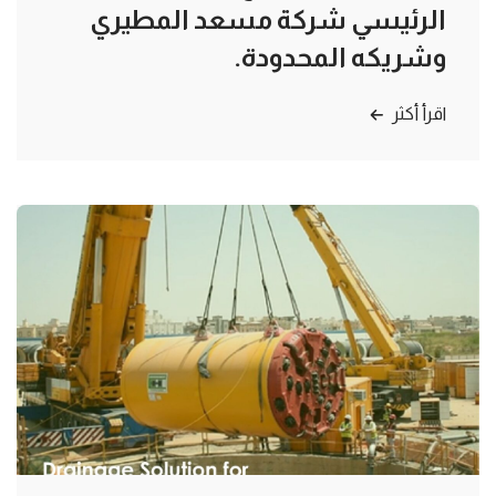
الرئيسي شركة مسعد المطيري
وشريكه المحدودة.
اقرأ أكثر