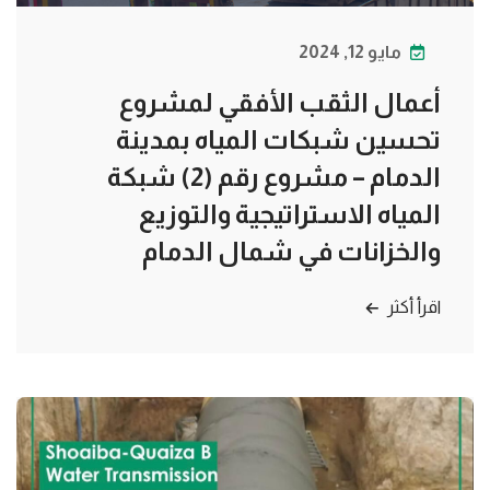
مايو 12, 2024
أعمال الثقب الأفقي لمشروع
تحسين شبكات المياه بمدينة
الدمام – مشروع رقم (2) شبكة
المياه الاستراتيجية والتوزيع
والخزانات في شمال الدمام
اقرأ أكثر