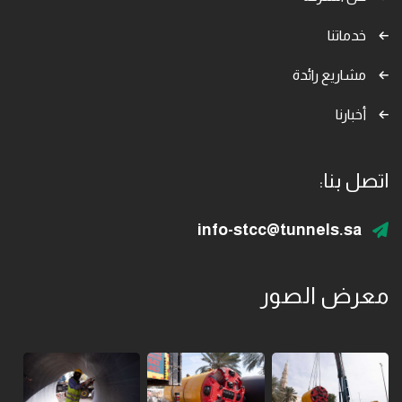
خدماتنا
مشاريع رائدة
أخبارنا
اتصل بنا:
info-stcc@tunnels.sa
معرض الصور