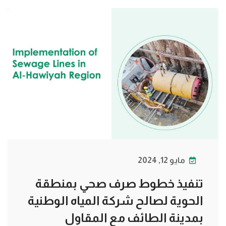
مايو 12, 2024
تنفيذ خطوط صرف صحي بمنطقة
الحوية لصالح شركة المياه الوطنية
بمدينة الطائف مع المقاول