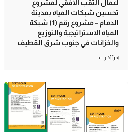
أعمال الثقب الأفقي لمشروع
تحسين شبكات المياه بمدينة
الدمام – مشروع رقم (1) شبكة
المياه الاستراتيجية والتوزيع
والخزانات في جنوب شرق القطيف
اقرأ أكثر