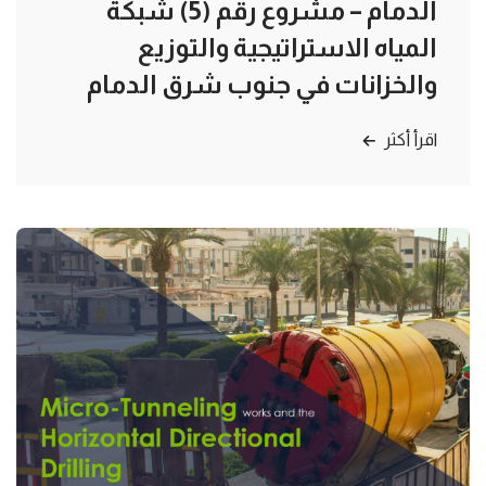
الدمام – مشروع رقم (5) شبكة
المياه الاستراتيجية والتوزيع
والخزانات في جنوب شرق الدمام
اقرأ أكثر