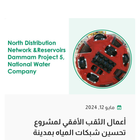
مايو 12, 2024
أعمال الثقب الأفقي لمشروع
تحسين شبكات المياه بمدينة