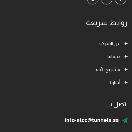
روابط سريعة
عن الشركة
خدماتنا
مشاريع رائدة
أخبارنا
اتصل بنا:
info-stcc@tunnels.sa