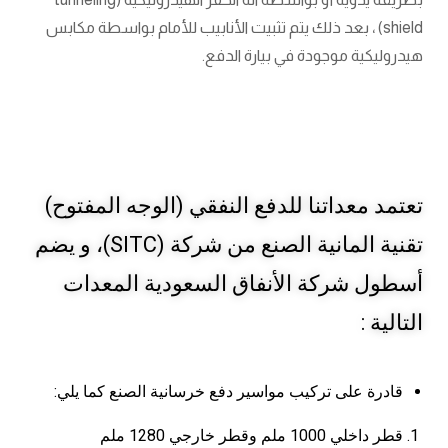
shield) ، بعد ذلك يتم تثبيت الأنابيب للأمام بواسطة مكابس
هيدروليكية موجودة في بيارة الدفع.
تعتمد معداتنا للدفع النفقي (الوجه المفتوح)
تقنية المانية الصنع من شركة (SITC)، و يضم
أسطول شركة الأنفاق السعودية المعدات
التالية :
قادرة على تركيب مواسير دفع خرسانية الصنع كما يلي:
قطر داخلي 1000 ملم وقطر خارجي 1280 ملم