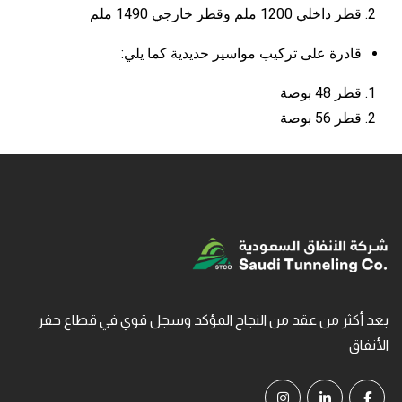
قطر داخلي 1200 ملم وقطر خارجي 1490 ملم
قادرة على تركيب مواسير حديدية كما يلي:
قطر 48 بوصة
قطر 56 بوصة
بعد أكثر من عقد من النجاح المؤكد وسجل قوي في قطاع حفر
الأنفاق