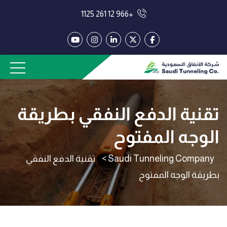
+966 12 261 1125
تقنية الدفع النفقي بطريقة
الوجه المفتوح
Saudi Tunneling Company
>
تقنية الدفع النفقي
بطريقة الوجه المفتوح