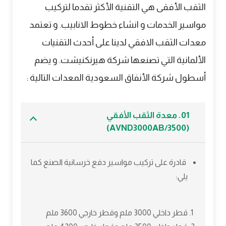
الثقب الأفقى هي التقنية الأكثر تقدما لتركيب
مواسير الخدمات و انشاء خطوط الانابيب. و تعتمد
معدات الثقب الافقي لدينا على أحدث التقنيات
الألمانية التي تصنعها شركة هيرنكنيشت. و يضم
أسطول شركة الأنفاق السعودية المعدات التالية :
01. معدة الثقب الأفقي
(AVND3000AB/3500)
قادرة على تركيب مواسير دفع خرسانية الصنع كما
يلي:
قطر داخلي 3000 ملم وقطر خارجي 3600 ملم