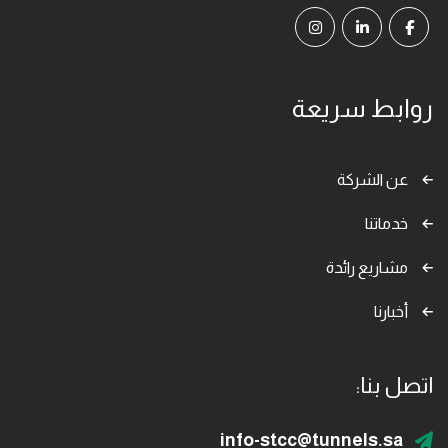
روابط سريعة
عن الشركة
خدماتنا
مشاريع رائدة
أخبارنا
اتصل بنا:
info-stcc@tunnels.sa