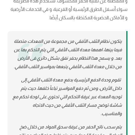
و المفضلة عن تقنية الحفر المكشوف. تستخدم هذه الطريقة
سواء أسفل الطرق الرئيسية أو الفرعية، و في الخدمات الأرضية
و الأماكن الحضرية المكتظة بالسكان أيضًا.
يتكون نظام الثقب الأفقي من مجموعة من المعدات متصلة
فيما بينها، اهمها معدة الثقب الأفقي التي يتم التحكم بها عن
بعد. و يسمح هذا النظام بحفر نفق بشكل دائري فى الأرض
من خلال معدة الثقب الأفقي يتبعها بمواسير الثقب الأفقي.
تقوم وحدة الدفع الرئيسية بدفع معدة الثقب الأفقي إلى
داخل الأرض، ومن ثم دفع المواسير تباعاً خلفها، حيث يتم
توجيه المعدة عبر غرفة التحكم التي تحتوي على لوحة تحكم مع
شاشة توضح مسار الثقب الأفقي من حيث الاتجاه
والمناسيب.
يتم سحب ناتج الحفر من غرفة سحق المواد من خلال ضخ