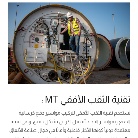
تقنية الثقب الأفقي MT :
تستخدم تقنية الثقب الأفقي لتركيب مواسير دفع خرسانية
الصنع و مواسير الحديد أسفل الأرض بشكل دقيق. وهي تقنية
معتمدة دولياً كونها الأكثر فاعلية وأمانًا في مجال صناعة الأنفاق،