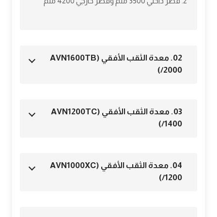
قطر داخلي 3500 ملم وقطر خارجي 4200 ملم
02. معدة الثقب الأفقي (AVN1600TB
/2000)
03. معدة الثقب الأفقي (AVN1200TC
/1400)
04. معدة الثقب الأفقي (AVN1000XC
/1200)