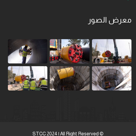
معرض الصور
© STCC 2024 | All Right Reserved