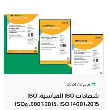
مايو 12, 2024
شهادات ISO القياسية: ISO
9001:2015، ISO 14001:2015، وISO