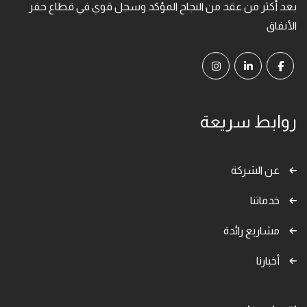
بعد أكثر من عقد من النجاح المؤكد وسجل قوي في قطاع حفر
الأنفاق
روابط سريعة
عن الشركة
خدماتنا
مشاريع رائدة
أخبارنا