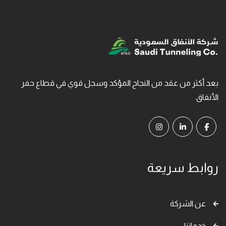
بعد أكثر من عقد من النجاح المؤكد وسجل قوي في قطاع حفر
الأنفاق
روابط سريعة
عن الشركة
خدماتنا