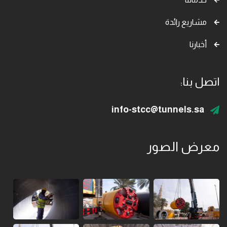
مشاريع رائدة
أخبارنا
اتصل بنا:
info-stcc@tunnels.sa
معرض الصور