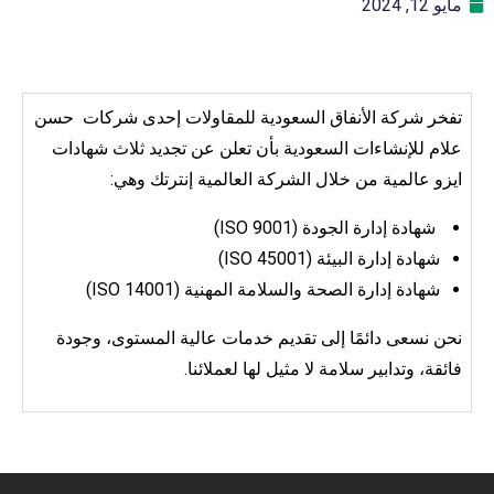
مايو 12, 2024
تفخر شركة الأنفاق السعودية للمقاولات إحدى شركات حسن
علام للإنشاءات السعودية بأن تعلن عن تجديد ثلاث شهادات
ايزو عالمية من خلال الشركة العالمية إنترتك وهي:
شهادة إدارة الجودة (ISO 9001)
شهادة إدارة البيئة (ISO 45001)
شهادة إدارة الصحة والسلامة المهنية (ISO 14001)
نحن نسعى دائمًا إلى تقديم خدمات عالية المستوى، وجودة
فائقة، وتدابير سلامة لا مثيل لها لعملائنا.