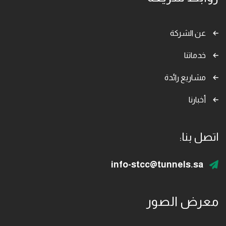
عن الشركة
خدماتنا
مشاريع رائدة
أخبارنا
اتصل بنا:
info-stcc@tunnels.sa
معرض الصور