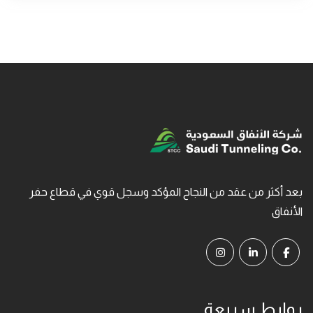
بعد أكثر من عقد من النجاح المؤكد وسجل قوي في قطاع حفر
الأنفاق
روابط سريعة