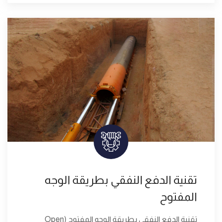
تقنية الدفع النفقي بطريقة الوجه
المفتوح
تقنية الدفع النفقي بطريقة الوجه المفتوح (Open