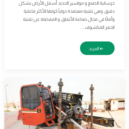
خرسانية الصنع و مواسير الحديد أسفل الأرض بشكل
دقيق. وهي تقنية معتمدة دولياً كونها الأكثر فاعلية
وأمانًا في مجال صناعة الأنفاق، و المفضلة عن تقنية
الحفر المكشوف.....
المزيد