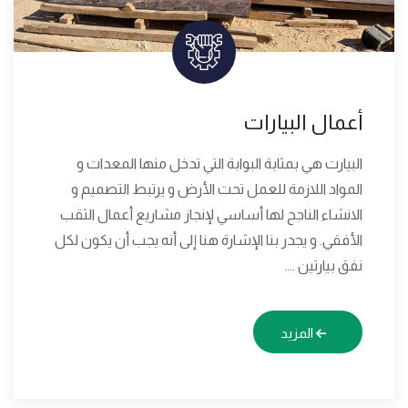
أعمال البيارات
البيارت هي بمثابة البوابة التي تدخل منها المعدات و
المواد اللازمة للعمل تحت الأرض و يرتبط التصميم و
الانشاء الناجح لها أساسي لإنجاز مشاريع أعمال الثقب
الأفقي. و يجدر بنا الإشارة هنا إلى أنه يجب أن يكون لكل
نفق بيارتين ....
المزيد