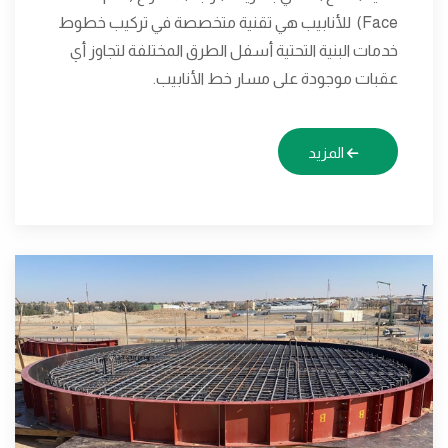
Face) للأنابيب هي تقنية متخصصة في تركيب خطوط
خدمات البنية التحتية أسفل الطرق المختلفة لتجاوز أي
عقبات موجودة على مسار خط الأنابيب.
المزيد