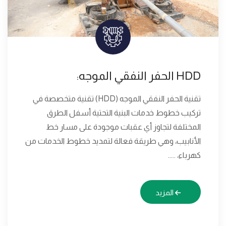
HDD الحفر النفقي الموجه:
تقنية الحفر النفقي الموجه (HDD) تقنية متخصصة في
تركيب خطوط خدمات البنية التحتية أسفل الطرق
المختلفة لتجاوز أي عقبات موجودة على مسار خط
الأنابيب، وهي طريقة فعالة لتمديد خطوط الخدمات من
كهرباء، .....
المزيد