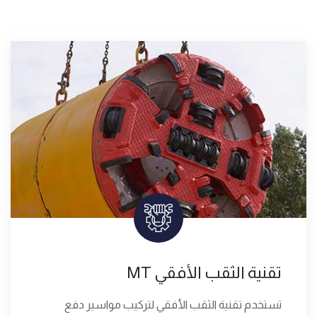
تقنية الثقب الأفقي MT
تستخدم تقنية الثقب الأفقي لتركيب مواسير دفع