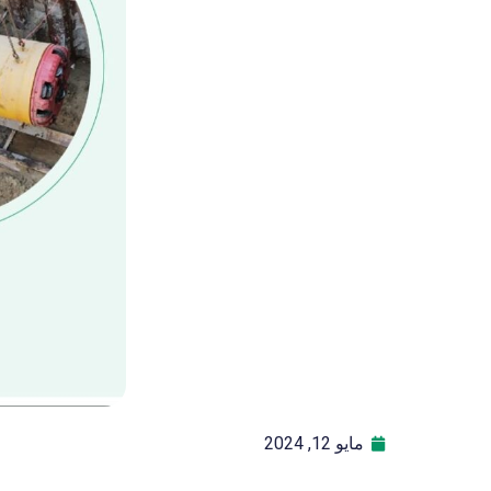
مايو 12, 2024