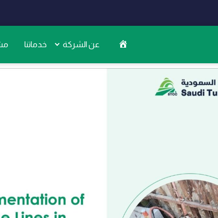
عن الشركة
خدماتنا
مشا