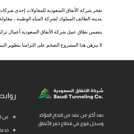
مدينة الطائف المملوك لشركة المياه الوطينة ، مقا
يتضمن نطاق عمل شركة الأنفاق السعودية أعمال تركيب مواسير دفع 
لا يبرهن هذا المشروع الضخم على التزامنا بتطوير البن
روابط
بعد أكثر من عقد من النجاح المؤكد
عن ا
وسجل قوي في قطاع حفر الأنفاق
خدمات