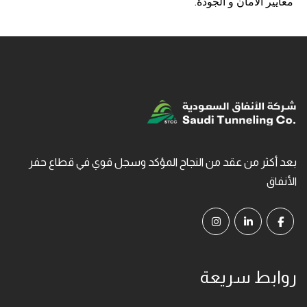
معايير الأمان و الجودة.
بعد أكثر من عقد من النجاح المؤكد وسجل قوي في قطاع حفر
الأنفاق
روابط سريعة