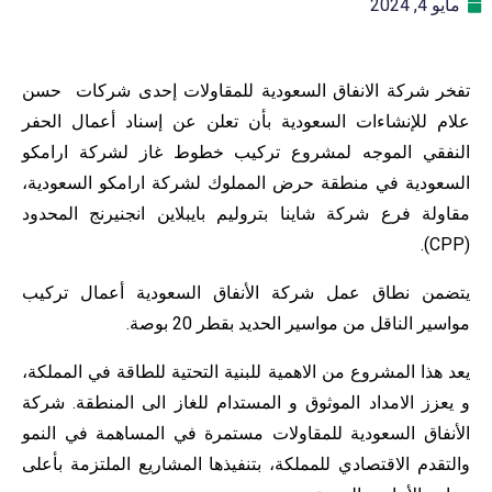
مايو 4, 2024
تفخر شركة الانفاق السعودية للمقاولات إحدى شركات حسن
علام للإنشاءات السعودية بأن تعلن عن إسناد أعمال الحفر
النفقي الموجه لمشروع تركيب خطوط غاز لشركة ارامكو
السعودية في منطقة حرض المملوك لشركة ارامكو السعودية،
مقاولة فرع شركة شاينا بتروليم بايبلاين انجنيرنج المحدود
(CPP).
يتضمن نطاق عمل شركة الأنفاق السعودية أعمال تركيب
مواسير الناقل من مواسير الحديد بقطر 20 بوصة.
يعد هذا المشروع من الاهمية للبنية التحتية للطاقة في المملكة،
و يعزز الامداد الموثوق و المستدام للغاز الى المنطقة. شركة
الأنفاق السعودية للمقاولات مستمرة في المساهمة في النمو
والتقدم الاقتصادي للمملكة، بتنفيذها المشاريع الملتزمة بأعلى