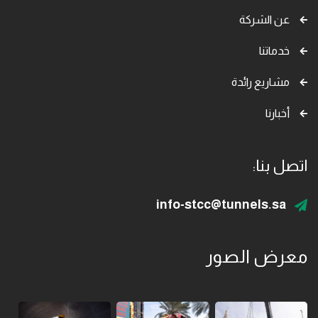
عن الشركة
خدماتنا
مشاريع رائدة
أخبارنا
اتصل بنا:
info-stcc@tunnels.sa
معرض الصور