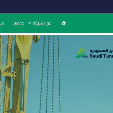
عن الشركة
خدماتنا
مشا