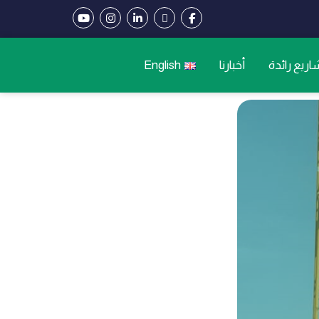
ريع رائدة
أخبارنا
English