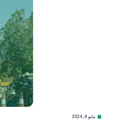
مايو 4, 2024