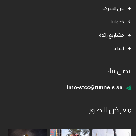
عن الشركة
خدماتنا
مشاريع رائدة
أخبارنا
اتصل بنا:
info-stcc@tunnels.sa
معرض الصور