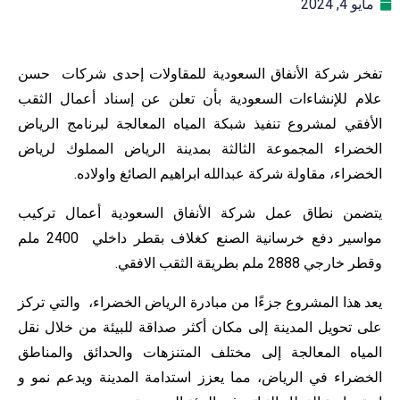
مايو 4, 2024
تفخر شركة الأنفاق السعودية للمقاولات إحدى شركات حسن
علام للإنشاءات السعودية بأن تعلن عن إسناد أعمال الثقب
الأفقي لمشروع تنفيذ شبكة المياه المعالجة لبرنامج الرياض
الخضراء المجموعة الثالثة بمدينة الرياض المملوك لرياض
الخضراء، مقاولة شركة عبدالله ابراهيم الصائغ واولاده.
يتضمن نطاق عمل شركة الأنفاق السعودية أعمال تركيب
مواسير دفع خرسانية الصنع كغلاف بقطر داخلي 2400 ملم
وقطر خارجي 2888 ملم بطريقة الثقب الافقي.
يعد هذا المشروع جزءًا من مبادرة الرياض الخضراء، والتي تركز
على تحويل المدينة إلى مكان أكثر صداقة للبيئة من خلال نقل
المياه المعالجة إلى مختلف المتنزهات والحدائق والمناطق
الخضراء في الرياض، مما يعزز استدامة المدينة ويدعم نمو و