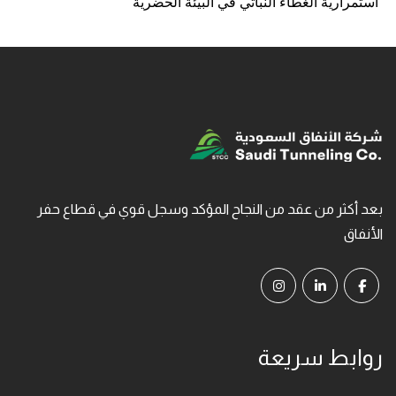
استمرارية الغطاء النباتي في البيئة الحضرية
بعد أكثر من عقد من النجاح المؤكد وسجل قوي في قطاع حفر
الأنفاق
روابط سريعة