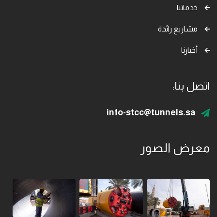
خدماتنا
مشاريع رائدة
أخبارنا
اتصل بنا:
info-stcc@tunnels.sa
معرض الصور