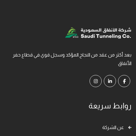
بعد أكثر من عقد من النجاح المؤكد وسجل قوي في قطاع حفر
الأنفاق
روابط سريعة
عن الشركة