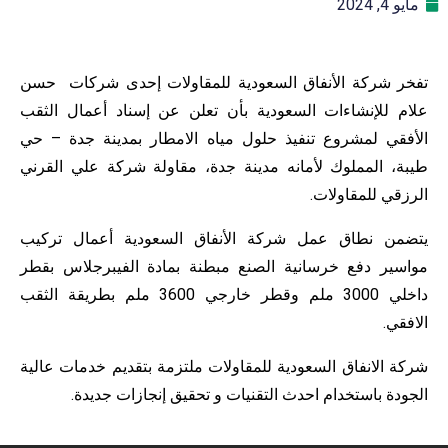
مايو 4, 2024
تفخر شركة الأنفاق السعودية للمقاولات إحدى شركات حسن
علام للإنشاءات السعودية بأن تعلن عن إسناد أعمال الثقب
الأفقي لمشروع تنفيذ حلول مياه الامطار بمدينة جدة – حي
طيبة، المملوك لأمانه مدينة جدة، مقاولة شركة علي القرني
الرزقي للمقاولات.
يتضمن نطاق عمل شركة الأنفاق السعودية أعمال تركيب
مواسير دفع خرسانية الصنع مبطنة بمادة الفيبرجلاس بقطر
داخلي 3000 ملم وقطر خارجي 3600 ملم بطريقة الثقب
الافقي.
شركة الانفاق السعودية للمقاولات ملتزمة بتقديم خدمات عالية
الجودة باستخدام احدث التقنيات و تحقيق إنجازات جديدة.